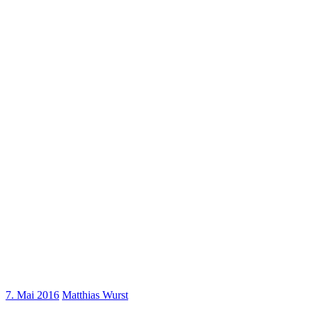
7. Mai 2016
Matthias Wurst