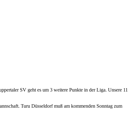
ppertaler SV geht es um 3 weitere Punkte in der Liga. Unsere 11
ker Mannschaft. Turu Düsseldorf muß am kommenden Sonntag zum