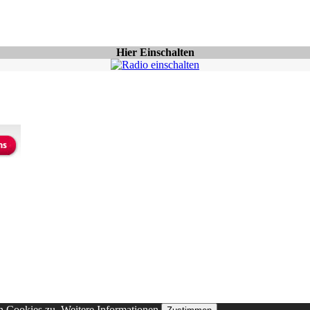
Hier Einschalten
n Cookies zu.
Weitere Informationen