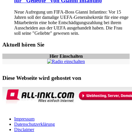
für "Geliebte" von Gianni Infantino
Neue Aufregung um FIFA-Boss Gianni Infantino: Vor 15
Jahren soll der damalige UEFA-Generalsekretär für eine enge
Mitarbeiterin eine hohe Entschädigungszahlung bei ihrem
Ausscheiden aus der UEFA ausgehandelt haben. Die Frau
soll seine "Geliebte" gewesen sein.
Aktuell hören Sie
Hier Einschalten
Diese Webseite wird gehostet von
Impressum
Datenschutzerklärung
Disclaimer