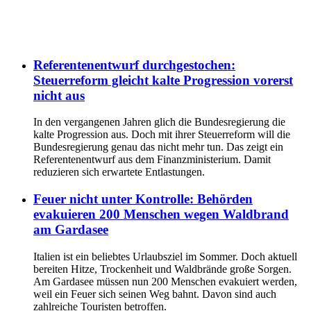
Referentenentwurf durchgestochen:
Steuerreform gleicht kalte Progression vorerst
nicht aus
In den vergangenen Jahren glich die Bundesregierung die
kalte Progression aus. Doch mit ihrer Steuerreform will die
Bundesregierung genau das nicht mehr tun. Das zeigt ein
Referentenentwurf aus dem Finanzministerium. Damit
reduzieren sich erwartete Entlastungen.
Feuer nicht unter Kontrolle: Behörden
evakuieren 200 Menschen wegen Waldbrand
am Gardasee
Italien ist ein beliebtes Urlaubsziel im Sommer. Doch aktuell
bereiten Hitze, Trockenheit und Waldbrände große Sorgen.
Am Gardasee müssen nun 200 Menschen evakuiert werden,
weil ein Feuer sich seinen Weg bahnt. Davon sind auch
zahlreiche Touristen betroffen.